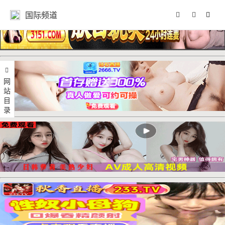
国际频道
网站目录