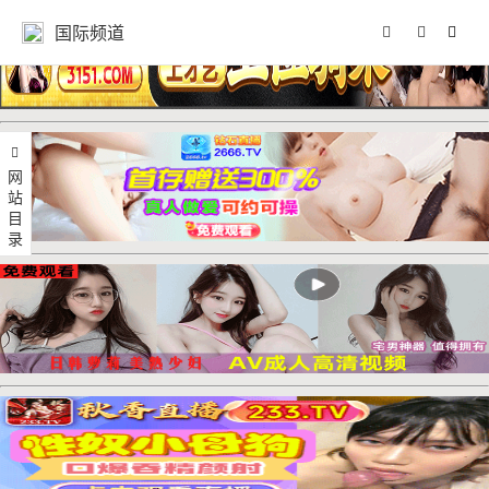
国际频道
网站目录