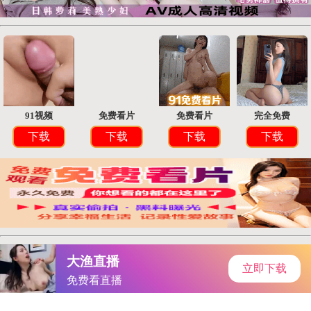
首页
手游资讯
手游教程
手机游戏