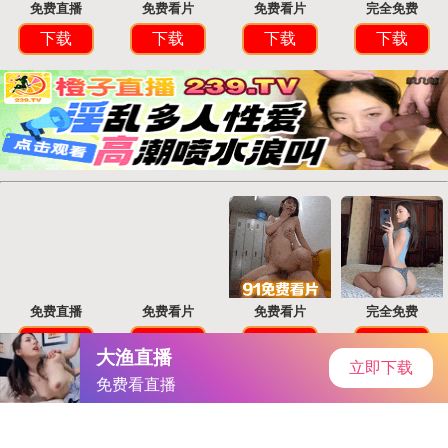
首页
手游资讯
手游教程
手机游戏