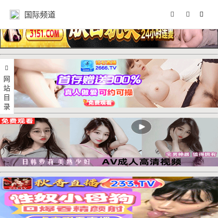
国际频道
网站目录