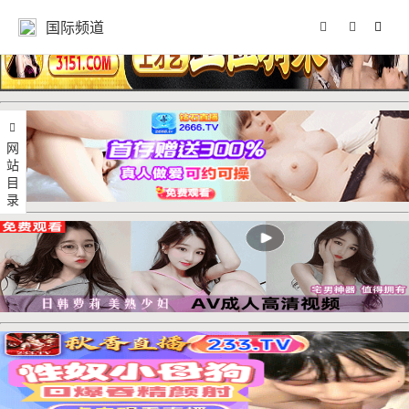
国际频道
网站目录