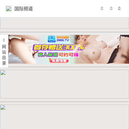
国际频道
网站目录