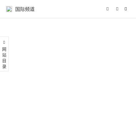
国际频道
网站目录