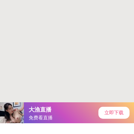
首页
手游资讯
手游教程
手机游戏